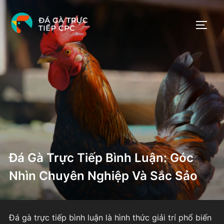
Skip
to
TOGG
content
Đá Gà Trực Tiếp Bình Luận: Góc
Nhìn Chuyên Nghiệp Và Sắc Sảo
Đá gà trực tiếp bình luận là hình thức giải trí phổ biến