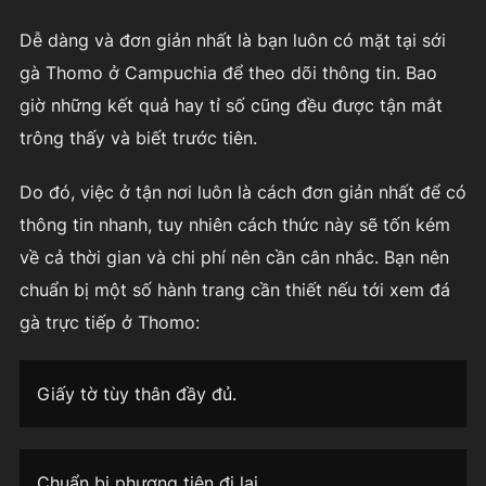
Dễ dàng và đơn giản nhất là bạn luôn có mặt tại sới
gà Thomo ở Campuchia để theo dõi thông tin. Bao
giờ những kết quả hay tỉ số cũng đều được tận mắt
trông thấy và biết trước tiên.
Do đó, việc ở tận nơi luôn là cách đơn giản nhất để có
thông tin nhanh, tuy nhiên cách thức này sẽ tốn kém
về cả thời gian và chi phí nên cần cân nhắc. Bạn nên
chuẩn bị một số hành trang cần thiết nếu tới xem đá
gà trực tiếp ở Thomo:
Giấy tờ tùy thân đầy đủ.
Chuẩn bị phương tiện đi lại.