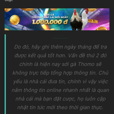
Do đó, hãy ghi thêm ngày tháng để tra
được kết quả tốt hơn. Vấn đề thứ 2 đó
chính là hiện nay sới gà Thomo sẽ
không trực tiếp tổng hợp thông tin. Chủ
yếu là nhà cái đưa tin, chính vì vậy việc
nắm thông tin online nhanh nhất là quan
nhà cái mà bạn đặt cược, họ luôn cập
nhật tin tức mới theo thời gian thực.