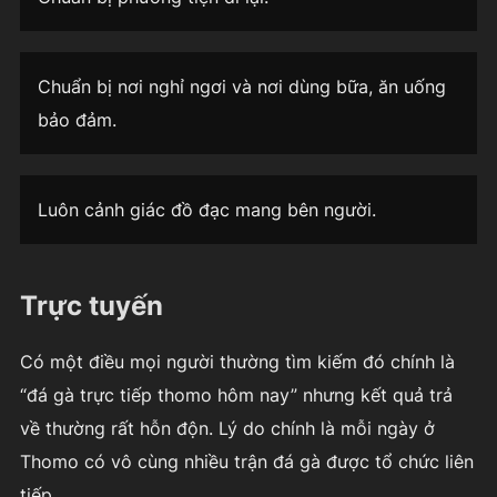
Chuẩn bị nơi nghỉ ngơi và nơi dùng bữa, ăn uống
bảo đảm.
Luôn cảnh giác đồ đạc mang bên người.
Trực tuyến
Có một điều mọi người thường tìm kiếm đó chính là
“đá gà trực tiếp thomo hôm nay” nhưng kết quả trả
về thường rất hỗn độn. Lý do chính là mỗi ngày ở
Thomo có vô cùng nhiều trận đá gà được tổ chức liên
tiếp.